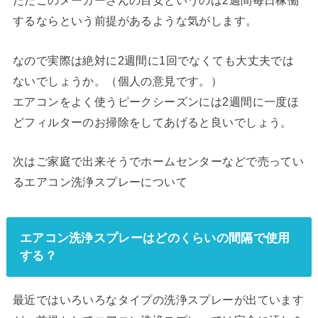
ただこのメーカーさんの目安というのは2週間毎日稼働
するならという前提があるような気がします。
なので実際は絶対に2週間に1回でなくても大丈夫では
ないでしょうか。（個人の意見です。）
エアコンをよく使うピークシーズンには2週間に一度ほ
どフィルターのお掃除をしてあげると良いでしょう。
次はご家庭で出来そうでホームセンターなどで売ってい
るエアコン洗浄スプレーについて
エアコン洗浄スプレーはどのくらいの間隔で使用
する？
最近ではいろいろなタイプの洗浄スプレーが出ています