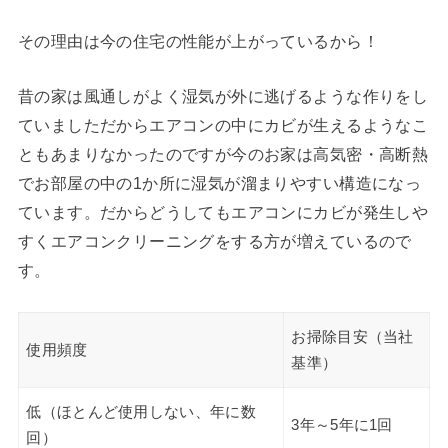
その理由は今の住宅の性能が上がっているから！
昔の家は風通しがよく湿気が外に逃げるような作りをし
ていましただからエアコンの中にカビが生えるようなこ
ともあまりなかったのですが今のお家は高気密・高断熱
でお部屋の中の1か所に湿気が溜まりやすい構造になっ
ています。だからどうしてもエアコンにカビが発生しや
すくエアコンクリーニングをする方が増えているので
す。
お掃除目安（当社
使用頻度
基準）
低（ほとんど使用しない、年に数
3年～5年に1回
回）