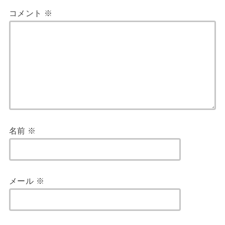
コメント
※
名前
※
メール
※