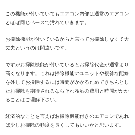
この機能が付いていてもエアコン内部は通常のエアコン
とほぼ同じペースで汚れていきます。
お掃除機能が付いているからと言ってお掃除しなくて大
丈夫というのは間違いです。
ですがお掃除機能が付いているとお掃除代金が通常より
高くなります。これは掃除機能のユニットや複雑な配線
を外してお掃除するには時間がかかるためできちんとし
たお掃除を期待されるならそれ相応の費用と時間がかか
ることはご理解下さい。
経済的なことを言えばお掃除機能付きのエアコンであれ
ば少しお掃除の頻度を長くしてもいいかと思います。