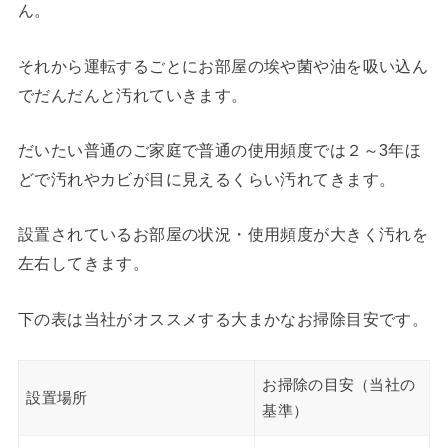
ん。
それから運転するごとにお部屋の埃や菌や油を吸い込ん
でだんだんと汚れていきます。
だいたい普通のご家庭で普通の使用頻度では２～3年ほ
どで汚れやカビが目に見えるくらい汚れてきます。
設置されているお部屋の状況・使用頻度が大きく汚れを
左右してきます。
下の表は当社がオススメする大まかなお掃除目安です。
お掃除の目安（当社の
設置場所
基準）