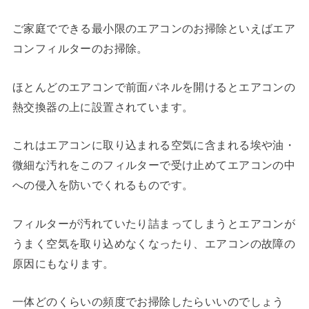
ご家庭でできる最小限のエアコンのお掃除といえばエア
コンフィルターのお掃除。
ほとんどのエアコンで前面パネルを開けるとエアコンの
熱交換器の上に設置されています。
これはエアコンに取り込まれる空気に含まれる埃や油・
微細な汚れをこのフィルターで受け止めてエアコンの中
への侵入を防いでくれるものです。
フィルターが汚れていたり詰まってしまうとエアコンが
うまく空気を取り込めなくなったり、エアコンの故障の
原因にもなります。
一体どのくらいの頻度でお掃除したらいいのでしょう