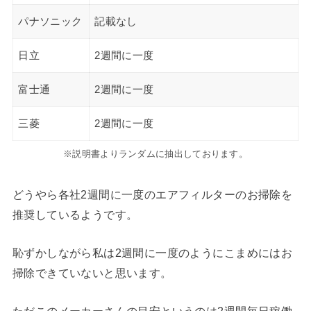
パナソニック
記載なし
日立
2週間に一度
富士通
2週間に一度
三菱
2週間に一度
※説明書よりランダムに抽出しております。
どうやら各社2週間に一度のエアフィルターのお掃除を
推奨しているようです。
恥ずかしながら私は2週間に一度のようにこまめにはお
掃除できていないと思います。