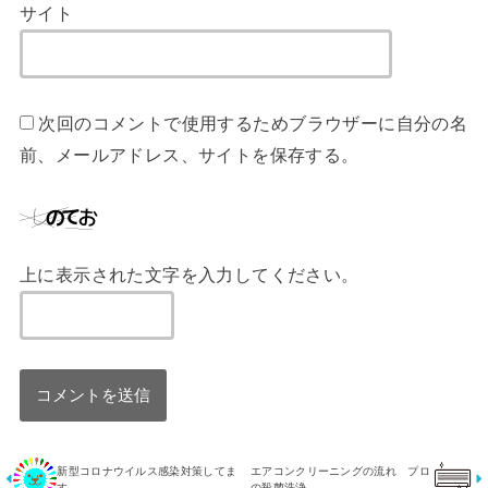
サイト
次回のコメントで使用するためブラウザーに自分の名
前、メールアドレス、サイトを保存する。
上に表示された文字を入力してください。
新型コロナウイルス感染対策してま
エアコンクリーニングの流れ プロ
す。
の殺菌洗浄