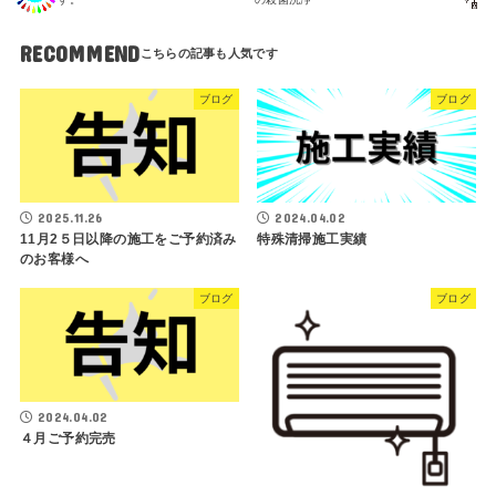
RECOMMEND
ブログ
ブログ
2025.11.26
2024.04.02
11月2５日以降の施工をご予約済み
特殊清掃施工実績
のお客様へ
ブログ
ブログ
2024.04.02
４月ご予約完売