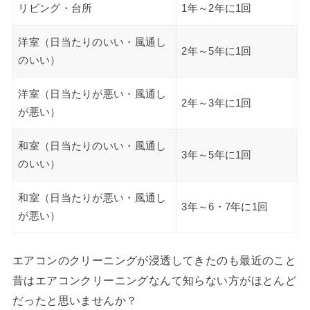
リビング・台所
1年～2年に1回
洋室（日当たりのいい・風通し
2年～5年に1回
のいい）
洋室（日当たりが悪い・風通し
2年～3年に1回
が悪い）
和室（日当たりのいい・風通し
3年～5年に1回
のいい）
和室（日当たりが悪い・風通し
3年～6・7年に1回
が悪い）
エアコンのクリーニングが浸透してきたのも最近のこと
昔はエアコンクリーニングなんて知らない方がほとんど
だったと思いませんか？