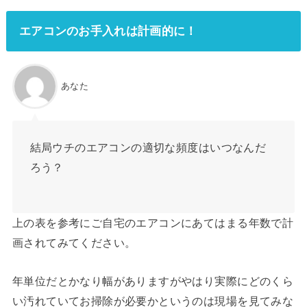
エアコンのお手入れは計画的に！
あなた
結局ウチのエアコンの適切な頻度はいつなんだ
ろう？
上の表を参考にご自宅のエアコンにあてはまる年数で計
画されてみてください。
年単位だとかなり幅がありますがやはり実際にどのくら
い汚れていてお掃除が必要かというのは現場を見てみな