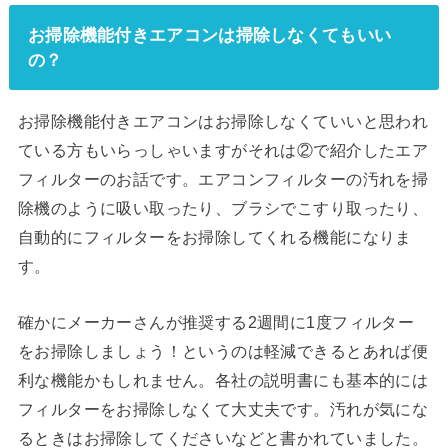
お掃除機能付きエアコンは掃除しなくてもいい
の？
お掃除機能付きエアコンはお掃除しなくていいと思われ
ている方もいらっしゃいますがそれは②で紹介したエア
フィルターのお話です。エアコンフィルターの汚れを掃
除機のように吸い取ったり、ブラシでこすり取ったり、
自動的にフィルターをお掃除してくれる機能になりま
す。
確かにメーカーさんが推奨する2週間に1度フィルター
をお掃除しましょう！というのは軽減できるとあれば便
利な機能かもしれません。各社の説明書にも基本的には
フィルターをお掃除しなくて大丈夫です。汚れが気にな
るときはお掃除してくださいなどと書かれていました。