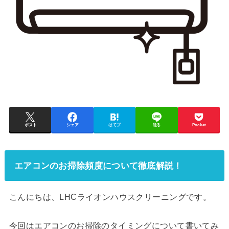
ポスト
シェア
はてブ
送る
Pocket
エアコンのお掃除頻度について徹底解説！
こんにちは、LHCライオンハウスクリーニングです。
今回はエアコンのお掃除のタイミングについて書いてみ