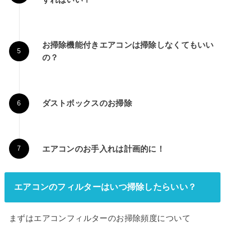
お掃除機能付きエアコンは掃除しなくてもいい
の？
ダストボックスのお掃除
エアコンのお手入れは計画的に！
エアコンのフィルターはいつ掃除したらいい？
まずはエアコンフィルターのお掃除頻度について