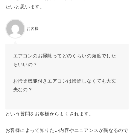
たいと思います。
お客様
エアコンのお掃除ってどのくらいの頻度でした
らいいの？
お掃除機能付きエアコンは掃除しなくても大丈
夫なの？
という質問をお客様からよくされます。
お客様によって知りたい内容やニュアンスが異なるので