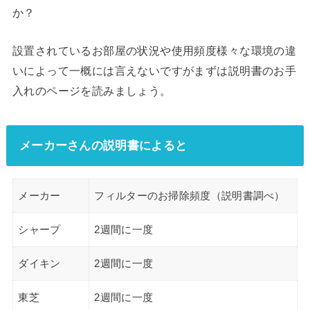
か？
設置されているお部屋の状況や使用頻度様々な環境の違
いによって一概には言えないですがまずは説明書のお手
入れのページを読みましょう。
メーカーさんの説明書によると
メーカー
フィルターのお掃除頻度（説明書調べ）
シャープ
2週間に一度
ダイキン
2週間に一度
東芝
2週間に一度