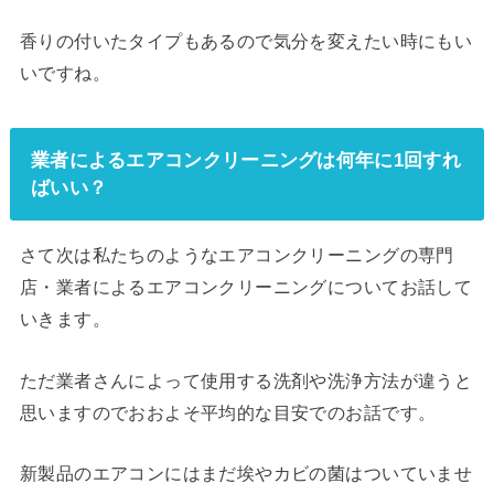
香りの付いたタイプもあるので気分を変えたい時にもい
いですね。
業者によるエアコンクリーニングは何年に1回すれ
ばいい？
さて次は私たちのようなエアコンクリーニングの専門
店・業者によるエアコンクリーニングについてお話して
いきます。
ただ業者さんによって使用する洗剤や洗浄方法が違うと
思いますのでおおよそ平均的な目安でのお話です。
新製品のエアコンにはまだ埃やカビの菌はついていませ