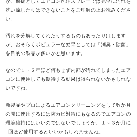
が、前提としてエアコン洗浄スプレーでは完全に汚れを
洗い流したりはできないことをご理解の上お読みくださ
い。
汚れを分解してくれたりするものもあったりはします
が、おそらくポピュラーな効果としては「消臭・除菌」
を目的の製品が多いかと思います。
なので１・２年ほど何もせず内部が汚れてしまったエア
コンに使用しても期待する効果は得られないかもしれな
いですね。
新製品やプロによるエアコンクリーニングをして数か月
の間に使用するには防カビ対策にもなるのでエアコンの
環境維持にはいいのではないでしょうか。１～３か月に
1回ほど使用するといいかもしれませんね。