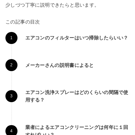
少しづつ丁寧に説明できたらと思います。
この記事の目次
エアコンのフィルターはいつ掃除したらいい？
メーカーさんの説明書によると
エアコン洗浄スプレーはどのくらいの間隔で使
用する？
業者によるエアコンクリーニングは何年に１回
すればいい？