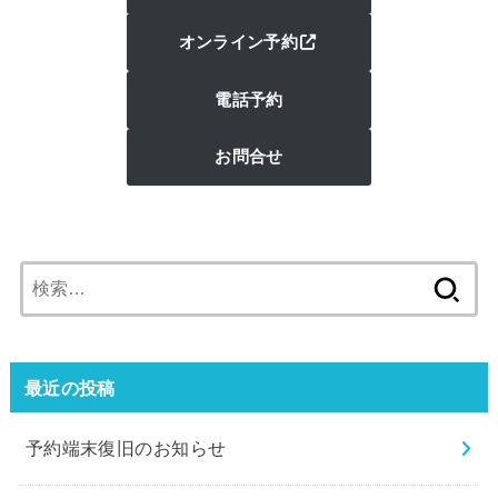
オンライン予約
電話予約
お問合せ
検
索:
最近の投稿
予約端末復旧のお知らせ