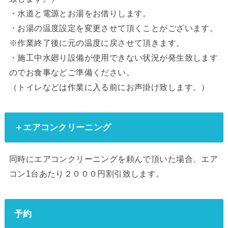
・水道と電源とお湯をお借りします。
・お湯の温度設定を変更させて頂くことがございます。
※作業終了後に元の温度に戻させて頂きます。
・施工中水廻り設備が使用できない状況が発生致します
のでお食事などご準備ください。
（トイレなどは作業に入る前にお声掛け致します。）
＋エアコンクリーニング
同時にエアコンクリーニングを頼んで頂いた場合、エア
コン1台あたり２０００円割引致します。
予約