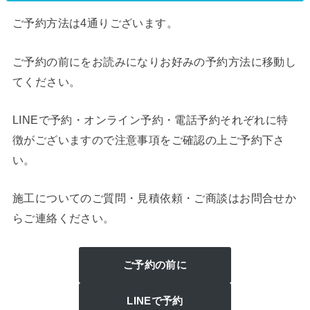
ご予約方法は4通りございます。
ご予約の前にをお読みになりお好みの予約方法に移動し
てください。
LINEで予約・オンライン予約・電話予約それぞれに特
徴がございますので注意事項をご確認の上ご予約下さ
い。
施工についてのご質問・見積依頼・ご商談はお問合せか
らご連絡ください。
ご予約の前に
LINEで予約